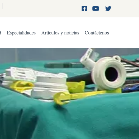
o
d
Especialidades
Artículos y noticias
Contáctenos