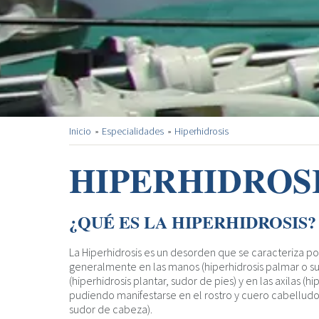
Inicio
Especialidades
Hiperhidrosis
HIPERHIDROS
¿QUÉ ES LA HIPERHIDROSIS?
La Hiperhidrosis es un desorden que se caracteriza po
generalmente en las manos (hiperhidrosis palmar o su
(hiperhidrosis plantar, sudor de pies) y en las axilas (hip
pudiendo manifestarse en el rostro y cuero cabelludo 
sudor de cabeza).