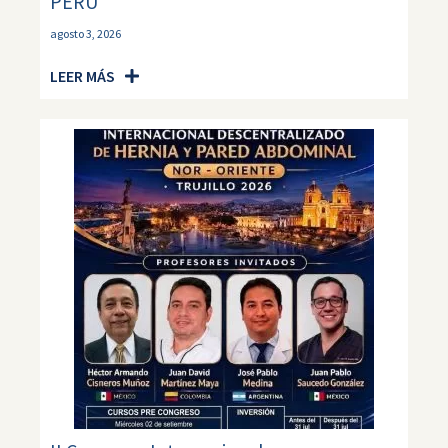
PERÚ
agosto 3, 2026
LEER MÁS