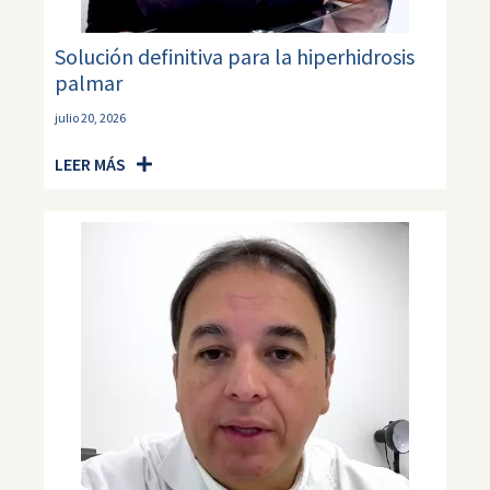
Solución definitiva para la hiperhidrosis
palmar
julio 20, 2026
LEER MÁS