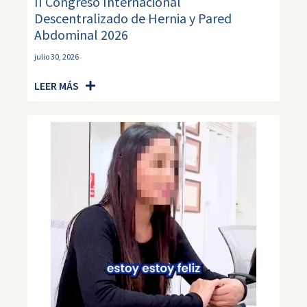
II Congreso Internacional
Descentralizado de Hernia y Pared
Abdominal 2026
julio 30, 2026
LEER MÁS