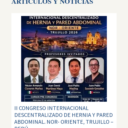
ARTÍCULOS Y NOTICIAS
II CONGRESO INTERNACIONAL
DESCENTRALIZADO DE HERNIA Y PARED
ABDOMINAL. NOR- ORIENTE, TRUJILLO –