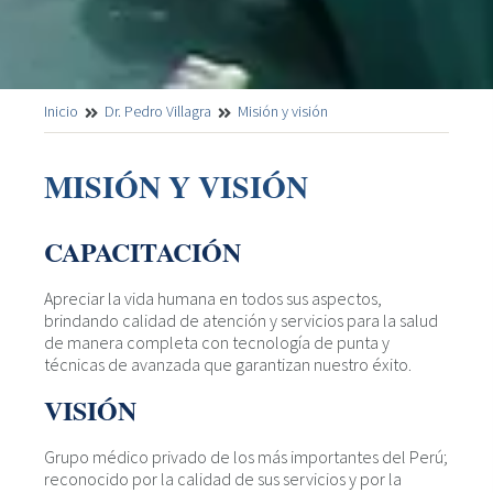
Inicio
Dr. Pedro Villagra
Misión y visión
MISIÓN Y VISIÓN
CAPACITACIÓN
Apreciar la vida humana en todos sus aspectos,
brindando calidad de atención y servicios para la salud
de manera completa con tecnología de punta y
técnicas de avanzada que garantizan nuestro éxito.
VISIÓN
Grupo médico privado de los más importantes del Perú;
reconocido por la calidad de sus servicios y por la