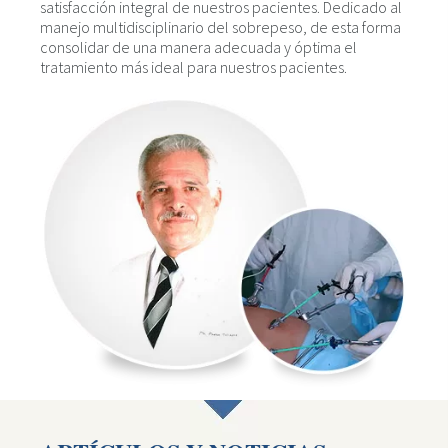
satisfacción integral de nuestros pacientes. Dedicado al
manejo multidisciplinario del sobrepeso, de esta forma
consolidar de una manera adecuada y óptima el
tratamiento más ideal para nuestros pacientes.