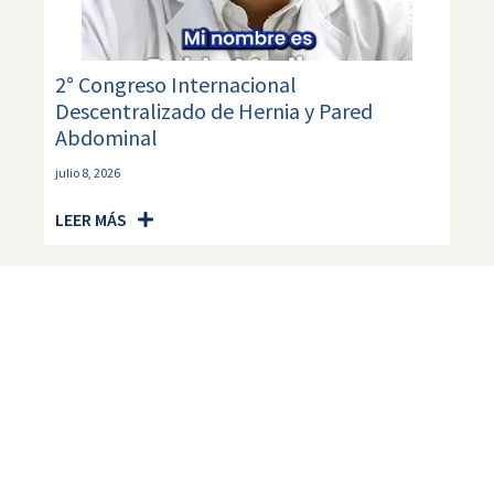
2° Congreso Internacional
Descentralizado de Hernia y Pared
Abdominal
julio 8, 2026
LEER MÁS