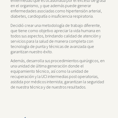
enfermedad que es ocasionada por el exceso de grasa
en el organismo, y que además puede generar
enfermedades asociadas como hipertensión arterial,
diabetes, cardiopatía o insuficiencia respiratoria.
Decidió crear una metodología de trabajo diferente,
que tiene como objetivo apreciar la vida humana en
todos sus aspectos, brindando calidad de atención y
servicios para la salud de manera completa con
tecnología de punta y técnicas de avanzada que
garantizan nuestro éxito.
Además, desarrolla sus procedimientos quirúrgicos, en
una unidad de última generación donde el
equipamiento técnico, así como la unidad de
recuperación y la UCI intermedias post operatorias,
asistida por médicos internista; garantizan la seguridad
de nuestra técnica y de nuestros resultados.