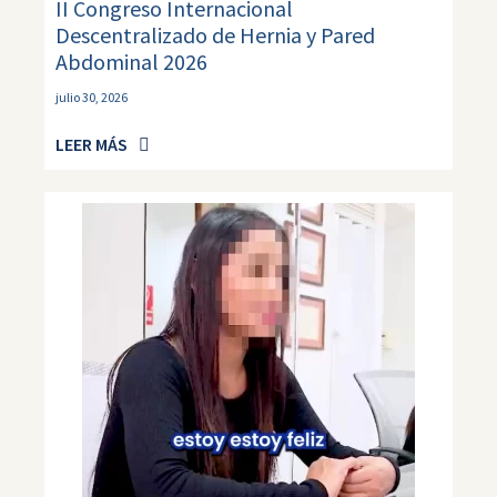
II Congreso Internacional
Descentralizado de Hernia y Pared
Abdominal 2026
julio 30, 2026
LEER MÁS