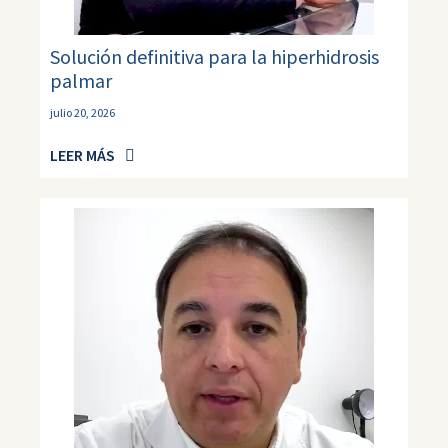
Solución definitiva para la hiperhidrosis
palmar
julio 20, 2026
LEER MÁS