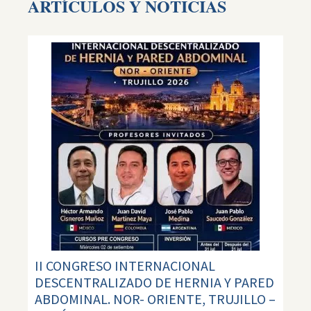
ARTÍCULOS Y NOTICIAS
II CONGRESO INTERNACIONAL
DESCENTRALIZADO DE HERNIA Y PARED
ABDOMINAL. NOR- ORIENTE, TRUJILLO –