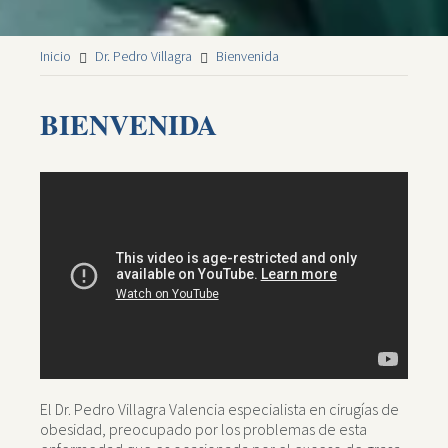
Inicio
Dr. Pedro Villagra
Bienvenida
BIENVENIDA
El Dr. Pedro Villagra Valencia especialista en cirugías de
obesidad, preocupado por los problemas de esta