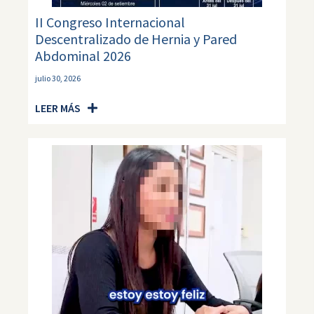
II Congreso Internacional
Descentralizado de Hernia y Pared
Abdominal 2026
julio 30, 2026
LEER MÁS