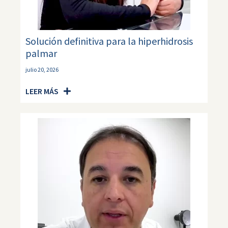
Solución definitiva para la hiperhidrosis
palmar
julio 20, 2026
LEER MÁS