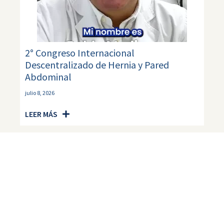
2° Congreso Internacional
Descentralizado de Hernia y Pared
Abdominal
julio 8, 2026
LEER MÁS