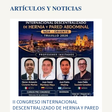
ARTÍCULOS Y NOTICIAS
II CONGRESO INTERNACIONAL
DESCENTRALIZADO DE HERNIA Y PARED