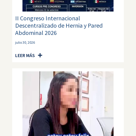
II Congreso Internacional
Descentralizado de Hernia y Pared
Abdominal 2026
julio 30, 2026
LEER MÁS