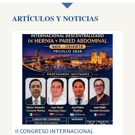
ARTÍCULOS Y NOTICIAS
II CONGRESO INTERNACIONAL