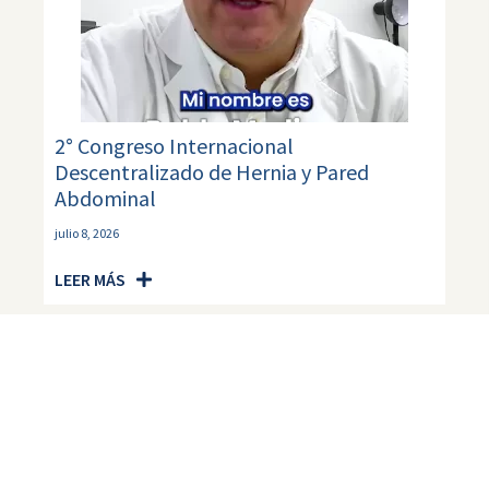
2° Congreso Internacional
Descentralizado de Hernia y Pared
Abdominal
julio 8, 2026
LEER MÁS