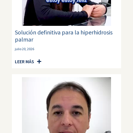
Solución definitiva para la hiperhidrosis
palmar
julio 20, 2026
LEER MÁS