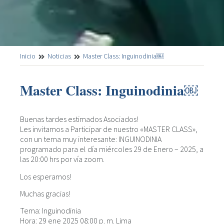
Inicio
Noticias
Master Class: Inguinodinia￼
Master Class: Inguinodinia￼
Buenas tardes estimados Asociados!
Les invitamos a Participar de nuestro «MASTER CLASS»,
con un tema muy interesante: INGUINODINIA
programado para el día miércoles 29 de Enero – 2025, a
las 20:00 hrs por vía zoom.
Los esperamos!
Muchas gracias!
Tema: Inguinodinia
Hora: 29 ene 2025 08:00 p. m. Lima