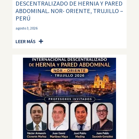
DESCENTRALIZADO DE HERNIA Y PARED
ABDOMINAL. NOR- ORIENTE, TRUJILLO –
PERÚ
agosto 3, 2026
LEER MÁS