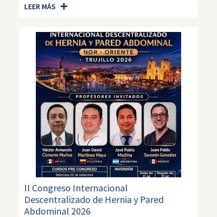
LEER MÁS
II Congreso Internacional
Descentralizado de Hernia y Pared
Abdominal 2026