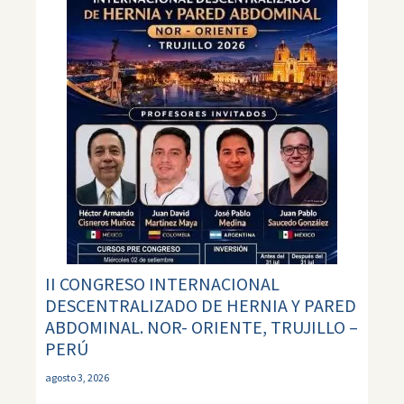
II CONGRESO INTERNACIONAL
DESCENTRALIZADO DE HERNIA Y PARED
ABDOMINAL. NOR- ORIENTE, TRUJILLO –
PERÚ
agosto 3, 2026