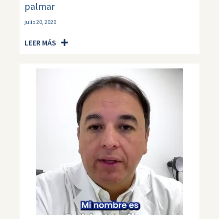
palmar
julio 20, 2026
LEER MÁS