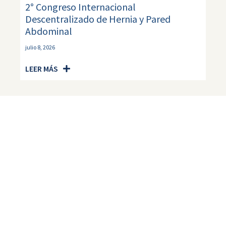
2° Congreso Internacional
Descentralizado de Hernia y Pared
Abdominal
julio 8, 2026
LEER MÁS