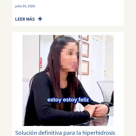
julio 30, 2026
LEER MÁS
Solución definitiva para la hiperhidrosis