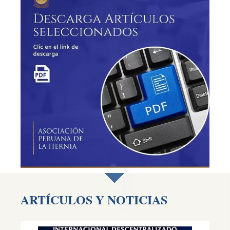
ARTÍCULOS Y NOTICIAS