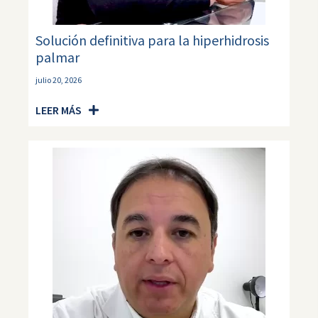
Solución definitiva para la hiperhidrosis
palmar
julio 20, 2026
LEER MÁS