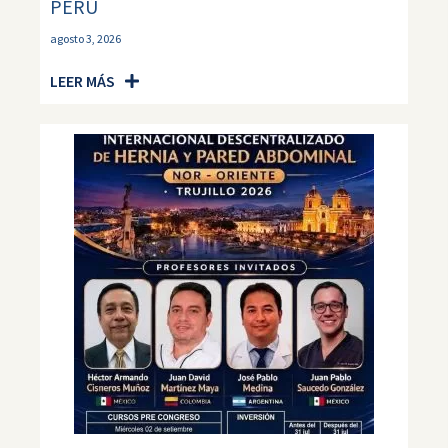
PERÚ
agosto 3, 2026
LEER MÁS