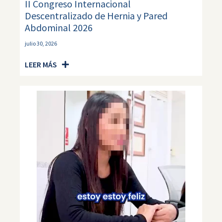
II Congreso Internacional
Descentralizado de Hernia y Pared
Abdominal 2026
julio 30, 2026
LEER MÁS