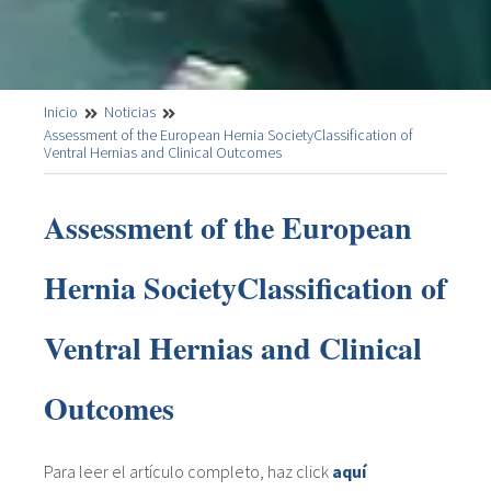
Inicio
Noticias
Assessment of the European Hernia SocietyClassification of
Ventral Hernias and Clinical Outcomes
Assessment of the European
Hernia SocietyClassification of
Ventral Hernias and Clinical
Outcomes
Para leer el artículo completo, haz click
aquí