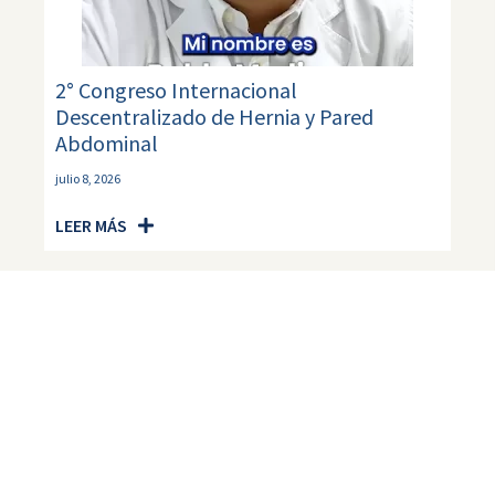
2° Congreso Internacional
Descentralizado de Hernia y Pared
Abdominal
julio 8, 2026
LEER MÁS