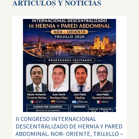
ARTÍCULOS Y NOTICIAS
II CONGRESO INTERNACIONAL
DESCENTRALIZADO DE HERNIA Y PARED
ABDOMINAL. NOR- ORIENTE, TRUJILLO –