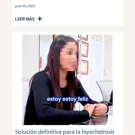
julio 30, 2026
LEER MÁS
Solución definitiva para la hiperhidrosis