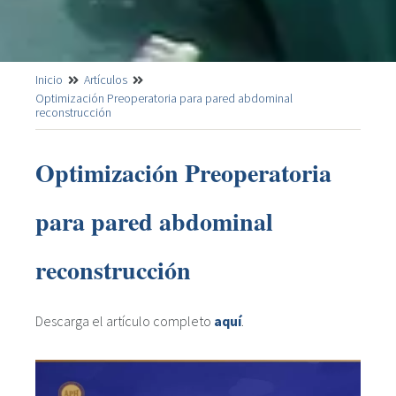
Inicio
Artículos
Optimización Preoperatoria para pared abdominal
reconstrucción
Optimización Preoperatoria
para pared abdominal
reconstrucción
Descarga el artículo completo
aquí
.