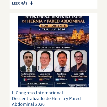
LEER MÁS
II Congreso Internacional
Descentralizado de Hernia y Pared
Abdominal 2026