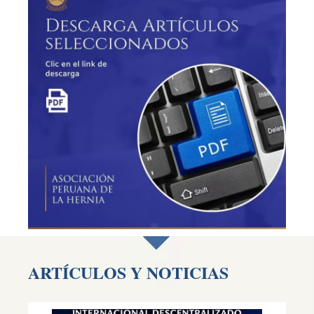
ARTÍCULOS Y NOTICIAS