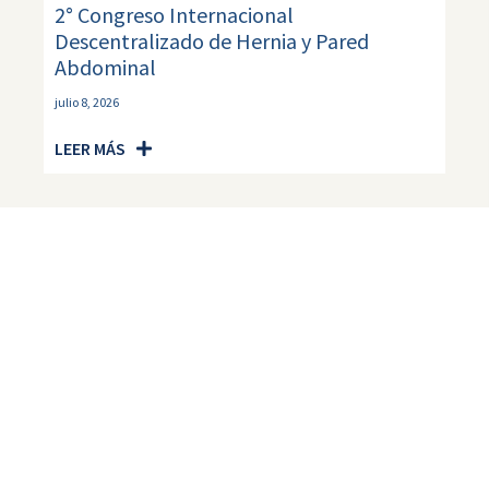
2° Congreso Internacional
Descentralizado de Hernia y Pared
Abdominal
julio 8, 2026
LEER MÁS