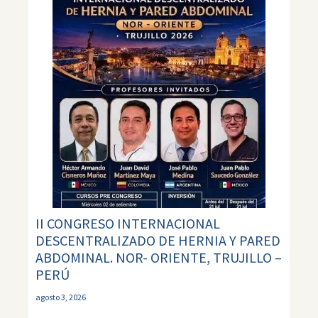
II CONGRESO INTERNACIONAL
DESCENTRALIZADO DE HERNIA Y PARED
ABDOMINAL. NOR- ORIENTE, TRUJILLO –
PERÚ
agosto 3, 2026