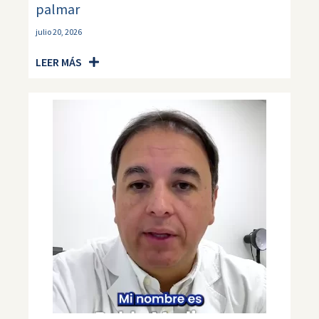
palmar
julio 20, 2026
LEER MÁS