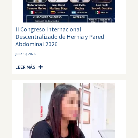
II Congreso Internacional
Descentralizado de Hernia y Pared
Abdominal 2026
julio 30, 2026
LEER MÁS