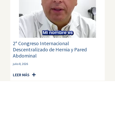
2° Congreso Internacional
Descentralizado de Hernia y Pared
Abdominal
julio 8, 2026
LEER MÁS