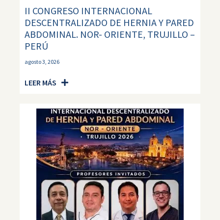
II CONGRESO INTERNACIONAL
DESCENTRALIZADO DE HERNIA Y PARED
ABDOMINAL. NOR- ORIENTE, TRUJILLO –
PERÚ
agosto 3, 2026
LEER MÁS