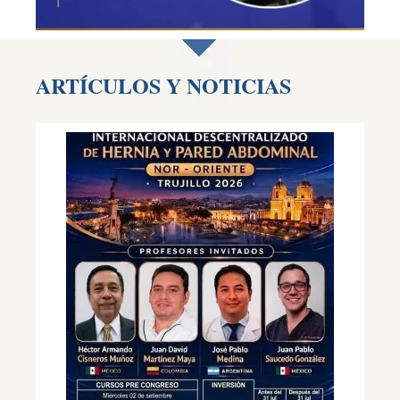
ARTÍCULOS Y NOTICIAS