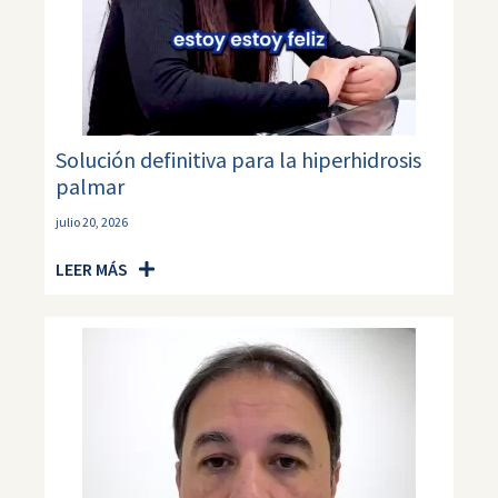
Solución definitiva para la hiperhidrosis
palmar
julio 20, 2026
LEER MÁS