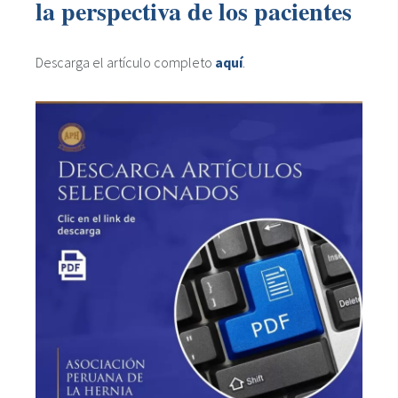
la perspectiva de los pacientes
Descarga el artículo completo
aquí
.