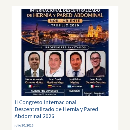
II Congreso Internacional
Descentralizado de Hernia y Pared
Abdominal 2026
julio 30, 2026