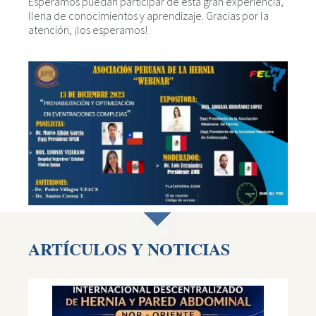
Esperamos puedan participar de esta gran experiencia,
llena de conocimientos y aprendizaje. Gracias por la
atención, ¡los esperamos!
ARTÍCULOS Y NOTICIAS