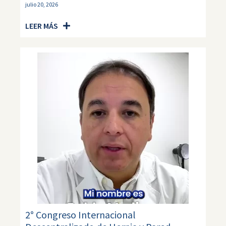
julio 20, 2026
LEER MÁS
2° Congreso Internacional