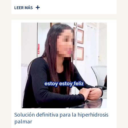
LEER MÁS
Solución definitiva para la hiperhidrosis
palmar