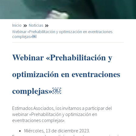
Inicio
Noticias
Webinar «Prehabilitación y optimización en eventraciones
complejas»￼
Webinar «Prehabilitación y
optimización en eventraciones
complejas»￼
Estimados Asociados, los invitamos a participar del
webinar «Prehabilitación y optimización en
eventraciones complejas».
Miércoles, 13 de diciembre 2023.