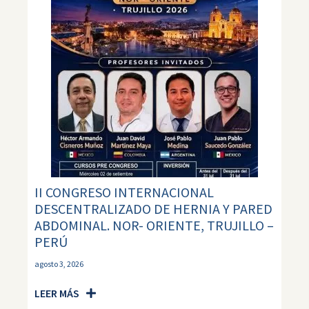
II CONGRESO INTERNACIONAL
DESCENTRALIZADO DE HERNIA Y PARED
ABDOMINAL. NOR- ORIENTE, TRUJILLO –
PERÚ
agosto 3, 2026
LEER MÁS